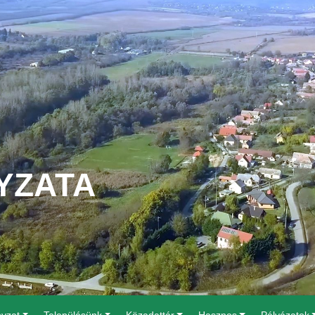
YZATA