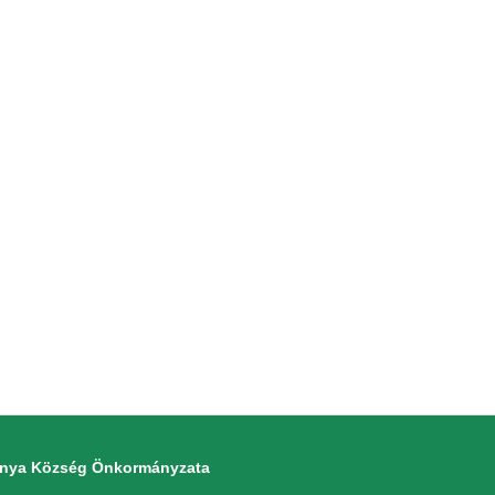
monya Község Önkormányzata