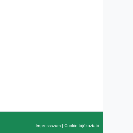
Impressszum
|
Cookie tájékoztató