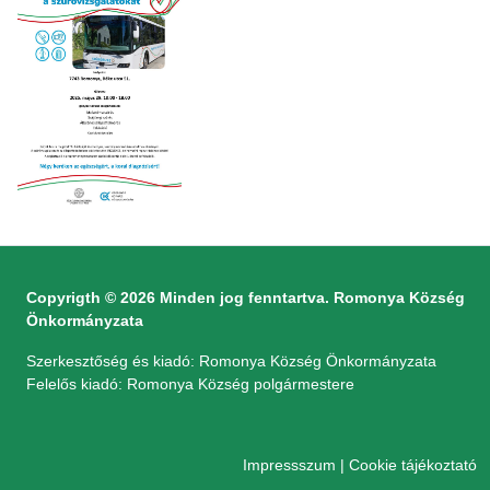
Copyrigth © 2026 Minden jog fenntartva. Romonya Község
Önkormányzata
Szerkesztőség és kiadó: Romonya Község Önkormányzata
Felelős kiadó: Romonya Község polgármestere
Impressszum
|
Cookie tájékoztató