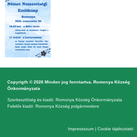
Copyrigth © 2026 Minden jog fenntartva. Romonya Község
Önkormányzata
Szerkesztőség és kiadó: Romonya Község Önkormányzata
Felelős kiadó: Romonya Község polgármestere
Impressszum
|
Cookie tájékoztató