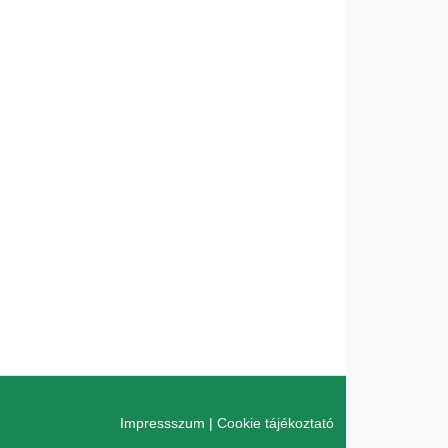
Impressszum
|
Cookie tájékoztató