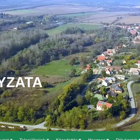
YZATA