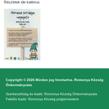
Részletek ide kattinva:
Copyrigth © 2026 Minden jog fenntartva. Romonya Község
Önkormányzata
Szerkesztőség és kiadó: Romonya Község Önkormányzata
Felelős kiadó: Romonya Község polgármestere