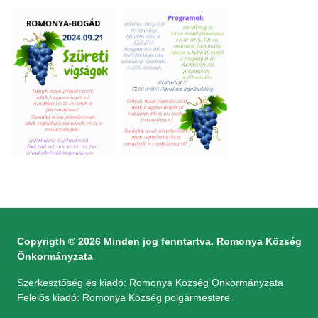
Copyrigth © 2026 Minden jog fenntartva. Romonya Község
Önkormányzata
Szerkesztőség és kiadó: Romonya Község Önkormányzata
Felelős kiadó: Romonya Község polgármestere