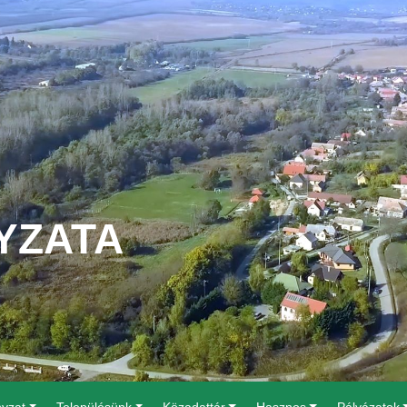
YZATA