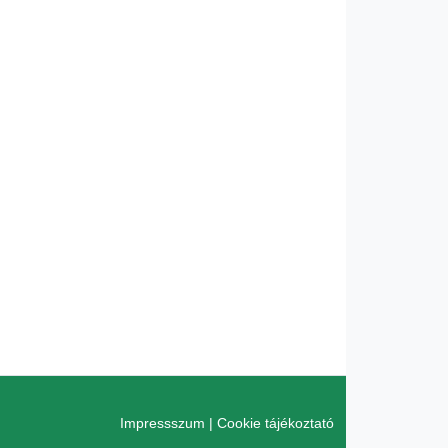
Impressszum
|
Cookie tájékoztató