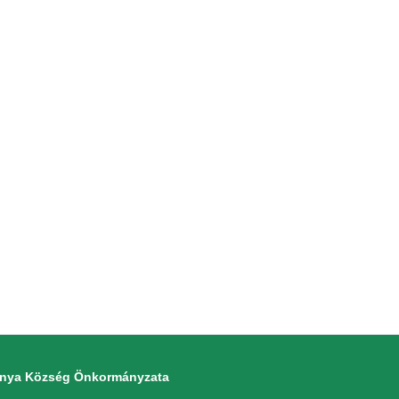
monya Község Önkormányzata