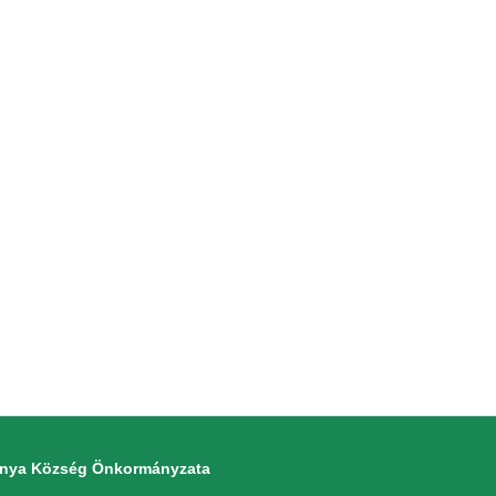
monya Község Önkormányzata