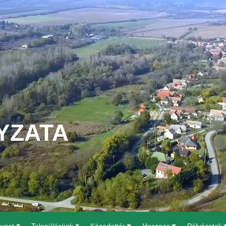
YZATA