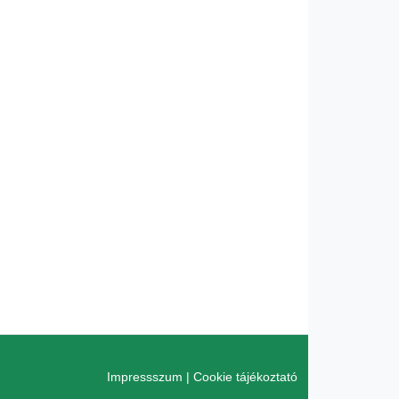
Impressszum
|
Cookie tájékoztató