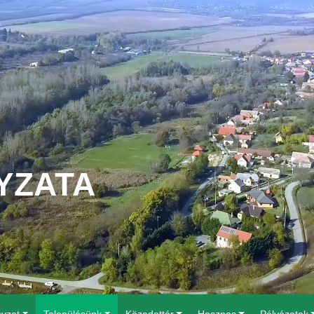
YZATA