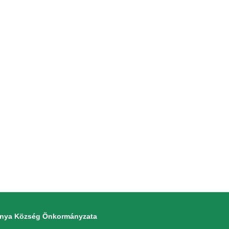
monya Község Önkormányzata