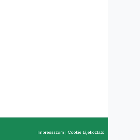
Impressszum
|
Cookie tájékoztató